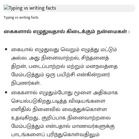
Typing vs writing facts
கைகளால் எழுதுவதால் கிடைக்கும் நன்மைகள் :
கையால் எழுதுவது வெறும் எழுத்து மட்டும்
அல்ல. அது நினைவாற்றல், சிந்தனைத்
திறன், படைப்பாற்றல் மற்றும் மனநலத்தை
மேம்படுத்தும் ஒரு பயிற்சி என்கின்றனர்
நிபுணர்கள்.
கைகளால் எழுதும்போது மூளை அதிகமாக
செயல்படுகிறது.படித்த விஷயங்களை
எளிதில் நினைவில் வைத்துக்கொள்ள
உதவுகிறது.. குறிப்பாக நினைவாற்றலை
மேம்படுத்தும் என்பதால் மாணவர்களுக்கு
பாடங்களைப் புரிந்துகொள்வதிலும்