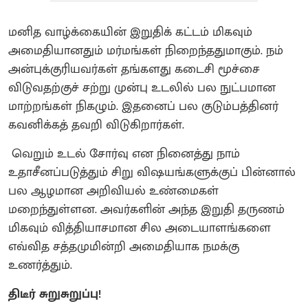
மனித வாழ்க்கையின் இறுதிக் கட்டம் மிகவும்
அமைதியானதும் மர்மங்கள் நிறைந்ததுமாகும். நம்
அன்புக்குரியவர்கள் தங்களது கடைசி மூச்சை
விடுவதற்குச் சற்று முன்பு உடலில் பல நுட்பமான
மாற்றங்கள் நிகழும். இதனைப் பல குடும்பத்தினர்
கவனிக்கத் தவறி விடுகிறார்கள்.
வெறும் உடல் சோர்வு என நினைத்து நாம்
உதாசீனப்படுத்தும் சிறு விஷயங்களுக்குப் பின்னால்
பல ஆழமான அறிவியல் உண்மைகள்
மறைந்துள்ளன. அவர்களின் அந்த இறுதி தருணம்
மிகவும் வித்தியாசமான சில அடையாளங்களை
எவ்வித சத்தமுமின்றி அமைதியாக நமக்கு
உணர்த்தும்.
திடீர் சுறுசுறுப்பு!