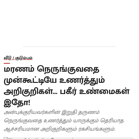
வீடு / குடும்பம்
மரணம் நெருங்குவதை
முன்கூட்டியே உணர்த்தும்
அறிகுறிகள்... பகீர் உண்மைகள்
இதோ!
அன்புக்குரியவர்களின் இறுதி தருணம்
நெருங்குவதை உணர்த்தும் யாருக்கும் தெரியாத
ஆச்சரியமான அறிகுறிகளும் ரகசியங்களும்.