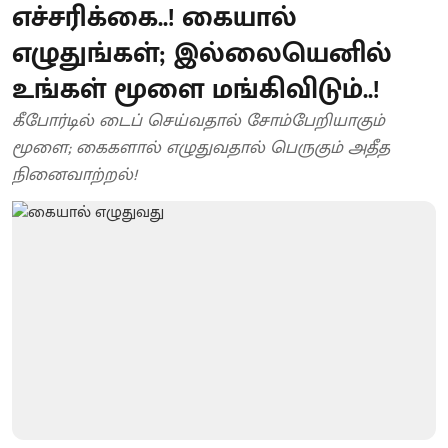
எச்சரிக்கை..! கையால்
எழுதுங்கள்; இல்லையெனில்
உங்கள் மூளை மங்கிவிடும்..!
கீபோர்டில் டைப் செய்வதால் சோம்பேறியாகும்
மூளை; கைகளால் எழுதுவதால் பெருகும் அதீத
நினைவாற்றல்!