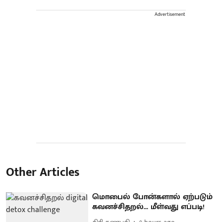
Advertisement
Other Articles
மொபைல் போன்களால் ஏற்படும்
கவனச்சிதறல்... மீள்வது எப்படி!