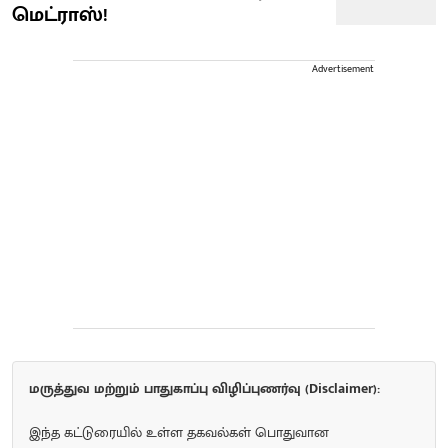
மெட்ராஸ்!
Advertisement
மருத்துவ மற்றும் பாதுகாப்பு விழிப்புணர்வு (Disclaimer):
இந்த கட்டுரையில் உள்ள தகவல்கள் பொதுவான