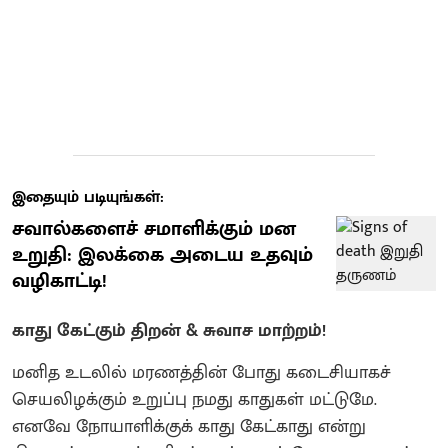
இதையும் படியுங்கள்:
சவால்களைச் சமாளிக்கும் மன
உறுதி: இலக்கை அடைய உதவும்
வழிகாட்டி!
காது கேட்கும் திறன் & சுவாச மாற்றம்!
மனித உடலில் மரணத்தின் போது கடைசியாகச்
செயலிழக்கும் உறுப்பு நமது காதுகள் மட்டுமே.
எனவே நோயாளிக்குக் காது கேட்காது என்று