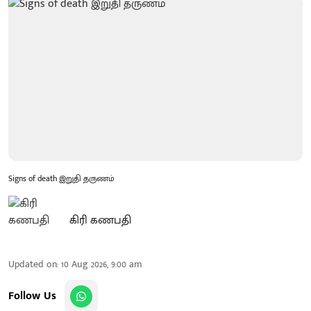
Signs of death இறுதி தருணம்
கிரி கணபதி
Updated on
:
10 Aug 2026, 9:00 am
Follow Us