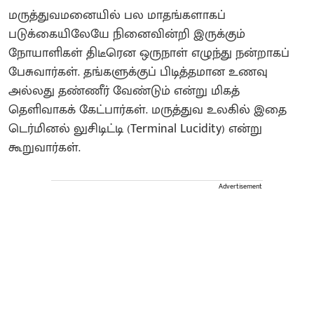
மருத்துவமனையில் பல மாதங்களாகப்
படுக்கையிலேயே நினைவின்றி இருக்கும்
நோயாளிகள் திடீரென ஒருநாள் எழுந்து நன்றாகப்
பேசுவார்கள். தங்களுக்குப் பிடித்தமான உணவு
அல்லது தண்ணீர் வேண்டும் என்று மிகத்
தெளிவாகக் கேட்பார்கள். மருத்துவ உலகில் இதை
டெர்மினல் லுசிடிட்டி (Terminal Lucidity) என்று
கூறுவார்கள்.
Advertisement