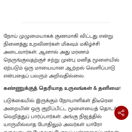
நோய் முழுமையாகக் குணமாகி விட்டது என்று
நினைத்து உறவினர்கள் மிகவும் மகிழ்ச்சி
அடைவார்கள். ஆனால் அது மரணம்
நெருங்குவதற்குச் சற்று முன்பு மனித மூளையில்
ஏற்படும் ஒரு மாயையான ஆற்றல் வெளிப்பாடு
என்பதைப் பலரும் அறிவதில்லை.
கண்ணுக்குத் தெரியாத உருவங்கள் & தனிமை!
படுக்கையில் இருக்கும் நோயாளிகள் திடீரென
அறையின் ஒரு குறிப்பிட்ட மூளையைத் தொடர்ந்து
வெறித்துப் பார்ப்பார்கள். அங்கு நிஜத்தில்
யாருமில்லாத போதிலும் அவர்கள் யாரோ