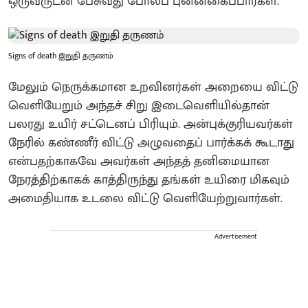
ஒருவருடன் பேசுவது போலப் புன்னகைப்பார்கள்.
Signs of death இறுதி தருணம்
மேலும் நெருக்கமான உறவினர்கள் அறையை விட்டு
வெளியேறும் அந்தச் சிறு இடைவெளியில்தான்
பலரது உயிர் சட்டெனப் பிரியும். அன்புக்குரியவர்கள்
நேரில் கண்ணீர் விட்டு அழுவதைப் பார்க்கக் கூடாது
என்பதற்காகவே அவர்கள் அந்தத் தனிமையான
நேரத்திற்காகக் காத்திருந்து தங்கள் உயிரை மிகவும்
அமைதியாக உடலை விட்டு வெளியேற்றுவார்கள்.
Advertisement