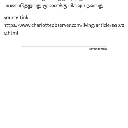
பயன்படுத்துவது மூளைக்கு மிகவும் நல்லது.
Source Link :
https://www.charlotteobserver.com/living/article3159070
12.html
Advertisement