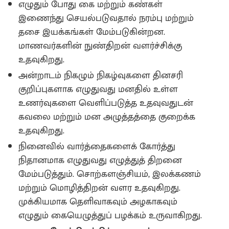
எழுதும் போது கை மற்றும் கண்கள்
இணைந்து செயல்படுவதால் நரம்பு மற்றும்
தசை இயக்கங்கள் மேம்படுகின்றன.
மாணவர்களின் நுண்திறன் வளர்ச்சிக்கு
உதவுகிறது.
அன்றாடம் நிகழும் நிகழ்வுகளை தினசரி
குறிப்புகளாக எழுதுவது மனதில் உள்ள
உணர்வுகளை வெளிப்படுத்த உதவுவதுடன்
கவலை மற்றும் மன அழுத்தத்தை குறைக்க
உதவுகிறது.
நினைவில் வார்த்தைகளைக் கோர்த்து
நிதானமாக எழுதுவது எழுத்துத் திறனை
மேம்படுத்தும். சொற்களஞ்சியம், இலக்கணம்
மற்றும் மொழித்திறன் வளர உதவுகிறது.
முக்கியமாக தெளிவாகவும் அழகாகவும்
எழுதும் கையெழுத்துப் பழக்கம் உருவாகிறது.