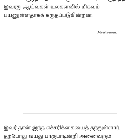
இவரது ஆய்வுகள் உலகளவில் மிகவும்
பயனுள்ளதாகக் கருதப்படுகின்றன.
Advertisement
இவர் தான் இந்த எச்சரிக்கையைத் தந்துள்ளார்.
தற்போது வயது பாகுபாடின்றி அனைவரும்