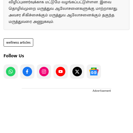
விழிப்புணர்வுக்காக மட்டுமே வழங்கப்பட்டுள்ளன. இவை
தொழில்முறை மருத்துவ ஆலோசனைகளுக்கு மாற்றாகாது.
அவசர சிகிச்சைக்கும் மருத்துவ ஆலோசனைக்கும் தகுந்த
மருத்துவரை அணுகவும்.
wellness articles
Follow Us
Advertisement