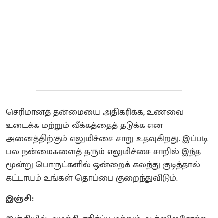
செரிமானத் தன்மையை அதிகரிக்க, உணவை
உடைக்க மற்றும் வீக்கத்தைத் தடுக்க என
அனைத்திற்கும் எலுமிச்சை சாறு உதவுகிறது. இப்படி
பல நன்மைகளைத் தரும் எலுமிச்சை சாறில் இந்த
மூன்று பொருட்களில் ஒன்றைக் கலந்து குடித்தால்
கட்டாயம் உங்கள் தொப்பை குறைந்துவிடும்.
இஞ்சி: