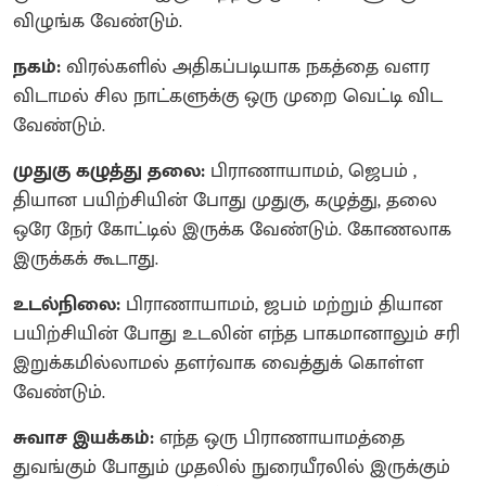
விழுங்க வேண்டும்.
நகம்:
விரல்களில் அதிகப்படியாக நகத்தை வளர
விடாமல் சில நாட்களுக்கு ஒரு முறை வெட்டி விட
வேண்டும்.
முதுகு கழுத்து தலை:
பிராணாயாமம், ஜெபம் ,
தியான பயிற்சியின் போது முதுகு, கழுத்து, தலை
ஒரே நேர் கோட்டில் இருக்க வேண்டும். கோணலாக
இருக்கக் கூடாது.
உடல்நிலை:
பிராணாயாமம், ஜபம் மற்றும் தியான
பயிற்சியின் போது உடலின் எந்த பாகமானாலும் சரி
இறுக்கமில்லாமல் தளர்வாக வைத்துக் கொள்ள
வேண்டும்.
சுவாச இயக்கம்:
எந்த ஒரு பிராணாயாமத்தை
துவங்கும் போதும் முதலில் நுரையீரலில் இருக்கும்