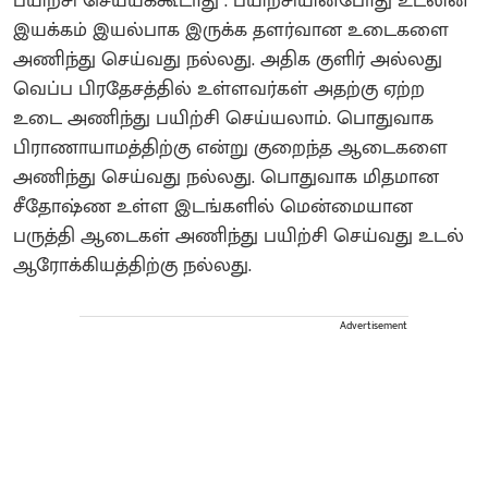
பயிற்சி செய்யக்கூடாது . பயிற்சியின்போது உடலின்
இயக்கம் இயல்பாக இருக்க தளர்வான உடைகளை
அணிந்து செய்வது நல்லது. அதிக குளிர் அல்லது
வெப்ப பிரதேசத்தில் உள்ளவர்கள் அதற்கு ஏற்ற
உடை அணிந்து பயிற்சி செய்யலாம். பொதுவாக
பிராணாயாமத்திற்கு என்று குறைந்த ஆடைகளை
அணிந்து செய்வது நல்லது. பொதுவாக மிதமான
சீதோஷ்ண உள்ள இடங்களில் மென்மையான
பருத்தி ஆடைகள் அணிந்து பயிற்சி செய்வது உடல்
ஆரோக்கியத்திற்கு நல்லது.
Advertisement