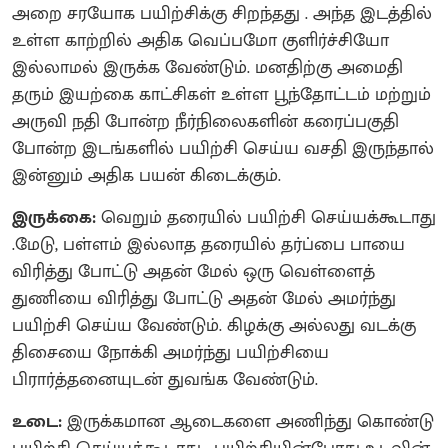
அறை சரயோக பயிற்சிக்கு சிறந்தது . அந்த இடத்தில்
உள்ள காற்றில் அதிக வெப்பமோ குளிர்ச்சியோ
இல்லாமல் இருக்க வேண்டும். மனதிற்கு அமைதி
தரும் இயற்கை காட்சிகள் உள்ள பூந்தோட்டம் மற்றும்
அருவி நதி போன்ற நீர்நிலைகளின் கரைப்பகுதி
போன்ற இடங்களில் பயிற்சி செய்ய வசதி இருந்தால்
இன்னும் அதிக பயன் கிடைக்கும்.
இருக்கை:
வெறும் தரையில் பயிற்சி செய்யக்கூடாது
.மேடு, பள்ளம் இல்லாத தரையில் தர்ப்பை பாயை
விரித்து போட்டு அதன் மேல் ஒரு வெள்ளைத்
துணியை விரித்து போட்டு அதன் மேல் அமர்ந்து
பயிற்சி செய்ய வேண்டும். கிழக்கு அல்லது வடக்கு
திசையை நோக்கி அமர்ந்து பயிற்சியை
பிரார்த்தனையுடன் துவங்க வேண்டும்.
உடை:
இருக்கமான ஆடைகளை அணிந்து கொண்டு