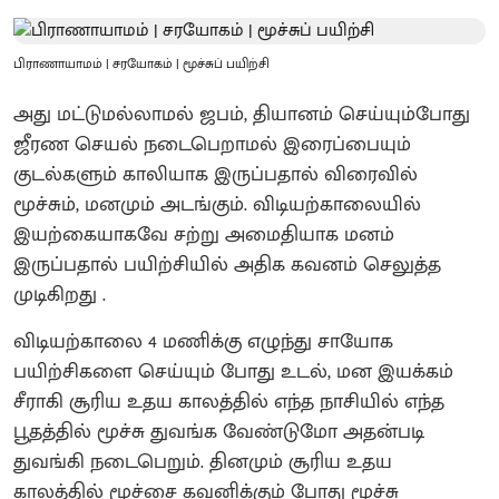
பிராணாயாமம் | சரயோகம் | மூச்சுப் பயிற்சி
அது மட்டுமல்லாமல் ஜபம், தியானம் செய்யும்போது
ஜீரண செயல் நடைபெறாமல் இரைப்பையும்
குடல்களும் காலியாக இருப்பதால் விரைவில்
மூச்சும், மனமும் அடங்கும். விடியற்காலையில்
இயற்கையாகவே சற்று அமைதியாக மனம்
இருப்பதால் பயிற்சியில் அதிக கவனம் செலுத்த
முடிகிறது .
விடியற்காலை 4 மணிக்கு எழுந்து சாயோக
பயிற்சிகளை செய்யும் போது உடல், மன இயக்கம்
சீராகி சூரிய உதய காலத்தில் எந்த நாசியில் எந்த
பூதத்தில் மூச்சு துவங்க வேண்டுமோ அதன்படி
துவங்கி நடைபெறும். தினமும் சூரிய உதய
காலத்தில் மூச்சை கவனிக்கும் போது மூச்சு