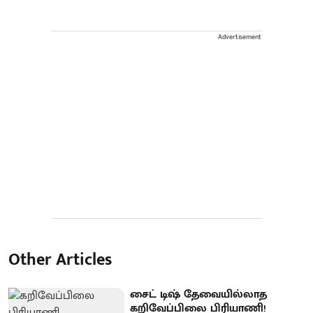
Advertisement
Other Articles
சைட் டிஷ் தேவையில்லாத
கறிவேப்பிலை பிரியாணி!