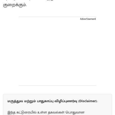
குறைக்கும்.
Advertisement
மருத்துவ மற்றும் பாதுகாப்பு விழிப்புணர்வு (Disclaimer):
இந்த கட்டுரையில் உள்ள தகவல்கள் பொதுவான