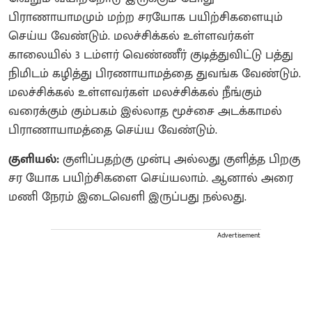
பிராணாயாமமும் மற்ற சரயோக பயிற்சிகளையும்
செய்ய வேண்டும். மலச்சிக்கல் உள்ளவர்கள்
காலையில் 3 டம்ளர் வெண்ணீர் குடித்துவிட்டு பத்து
நிமிடம் கழித்து பிரணாயாமத்தை துவங்க வேண்டும்.
மலச்சிக்கல் உள்ளவர்கள் மலச்சிக்கல் நீங்கும்
வரைக்கும் கும்பகம் இல்லாத மூச்சை அடக்காமல்
பிராணாயாமத்தை செய்ய வேண்டும்.
குளியல்:
குளிப்பதற்கு முன்பு அல்லது குளித்த பிறகு
சர யோக பயிற்சிகளை செய்யலாம். ஆனால் அரை
மணி நேரம் இடைவெளி இருப்பது நல்லது.
Advertisement