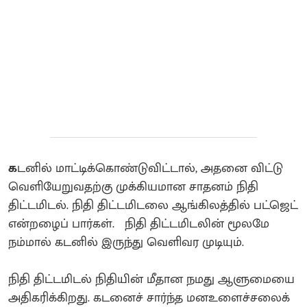
க
டனில் மாட்டிக்கொண்டுவிட்டால், அதனை விட்டு
வெளியேறுவதற்கு முக்கியமான சாதனம் நிதி
திட்டமிடல். நிதி திட்டமிடலை ஆங்கிலத்தில் பட்ஜெட்
என்றழைப் பார்கள். நிதி திட்டமிடலின் மூலமே
நம்மால் கடனில் இருந்து வெளிவர முடியும்.
நிதி திட்டமிடல் நிதியின் மீதான நமது ஆளுமையை
அதிகரிக்கிறது. கடனைச் சார்ந்த மனஉளைச்சலைக்