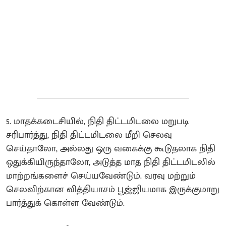
5. மாதக்கடைசியில், நிதி திட்டமிடலை மறுபடி
சரிபார்த்து, நிதி திட்டமிடலை மீறி செலவு
செய்தாலோ, அல்லது ஒரு வகைக்கு கூடுதலாக நிதி
ஒதுக்கியிருந்தாலோ, அடுத்த மாத நிதி திட்டமிடலில்
மாற்றங்களைச் செய்யவேண்டும். வரவு மற்றும்
செலவிற்கான வித்தியாசம் பூஜ்ஜியமாக இருக்குமாறு
பார்த்துக் கொள்ள வேண்டும்.