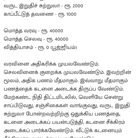
வருட இறுதிச் சுற்றுலா - ரூ. 2000
காப்பீட்டுத் தவணை - ரூ. 1000
மொத்த வரவு - ரூ. 40000
மொத்த செலவு - ரூ. 40000
வித்தியாசம் - ரூ. 0 (பூஜ்ஜியம்)
வரவினை அதிகரிக்க முயலவேண்டும்.
செலவினைக் குறைக்க முயலவேண்டும். இவற்றின்
மூலம், அதிக பணம் மீதமாகும். இவ்வாறு மீதமாகும்
பணத்தைக் கடனை அடைக்க திருப்ப வேண்டும்.
மேற்கண்ட நிதி திட்டமிடலில், வெளியே சென்று
சாப்பிடுவது, சஞ்சிகைகள் வாங்குவது, வருட இறுதி
சுற்றுலா போன்றவற்றிற்கு ஒதுக்கிய பணத்தை,
கடனை அடைக்கப் பயன்படுத்தி, கடனை சீக்கிரம்
அடைக்கப் பார்க்கவேண்டும். வீட்டுக் கடனையும்