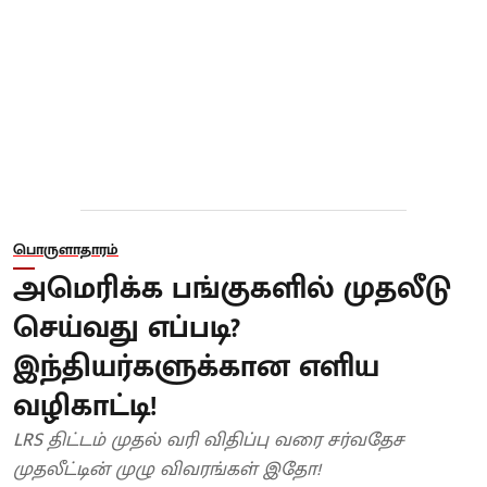
பொருளாதாரம்
அமெரிக்க பங்குகளில் முதலீடு
செய்வது எப்படி?
இந்தியர்களுக்கான எளிய
வழிகாட்டி!
LRS திட்டம் முதல் வரி விதிப்பு வரை சர்வதேச
முதலீட்டின் முழு விவரங்கள் இதோ!