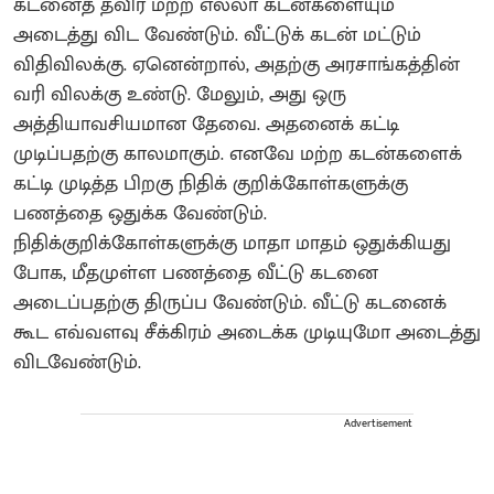
கடனைத் தவிர மற்ற எல்லா கடன்களையும்
அடைத்து விட வேண்டும். வீட்டுக் கடன் மட்டும்
விதிவிலக்கு. ஏனென்றால், அதற்கு அரசாங்கத்தின்
வரி விலக்கு உண்டு. மேலும், அது ஒரு
அத்தியாவசியமான தேவை.‌ அதனைக் கட்டி
முடிப்பதற்கு காலமாகும். எனவே மற்ற கடன்களைக்
கட்டி முடித்த பிறகு நிதிக் குறிக்கோள்களுக்கு
பணத்தை ஒதுக்க வேண்டும்.
நிதிக்குறிக்கோள்களுக்கு மாதா மாதம் ஒதுக்கியது
போக, மீதமுள்ள பணத்தை வீட்டு கடனை
அடைப்பதற்கு திருப்ப வேண்டும். வீட்டு கடனைக்
கூட எவ்வளவு சீக்கிரம் அடைக்க முடியுமோ அடைத்து
விடவேண்டும்.
Advertisement