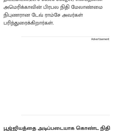
அமெரிக்காவின் பிரபல நிதி மேலாண்மை
நிபுணரான டேவ் ராம்சே அவர்கள்
பரிந்துரைக்கிறார்கள்.
Advertisement
பூஜ்ஜியத்தை அடிப்படையாக கொண்ட நிதி