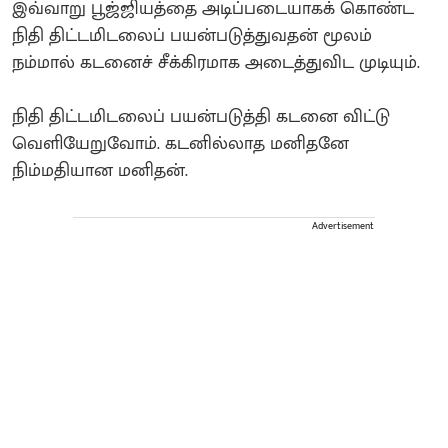
இவ்வாறு பூஜ்ஜியத்தை அடிப்படையாகக் கொண்ட
நிதி திட்டமிடலைப் பயன்படுத்துவதன் மூலம்
நம்மால் கடனைச் சீக்கிரமாக அடைத்துவிட முடியும்.
நிதி திட்டமிடலைப் பயன்படுத்தி கடனை விட்டு
வெளியேறுவோம். கடனில்லாத மனிதனே
நிம்மதியான மனிதன்.
Advertisement