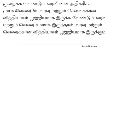
குறைக்க வேண்டும். வரவினை அதிகரிக்க
முயலவேண்டும். வரவு மற்றும் செலவுக்கான
வித்தியாசம் பூஜ்ஜியமாக இருக்க வேண்டும். வரவு
மற்றும் செலவு சமமாக இருந்தால், வரவு மற்றும்
செலவுக்கான வித்தியாசம் பூஜ்ஜியமாக இருக்கும்.
Advertisement