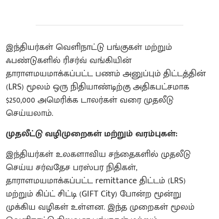
இந்தியர்கள் வெளிநாட்டு பங்குகள் மற்றும்
ஃபண்டுகளில் ரிசர்வ் வங்கியின்
தாராளமயமாக்கப்பட்ட பணம் அனுப்பும் திட்டத்தின்
(LRS) மூலம் ஒரு நிதியாண்டிற்கு அதிகபட்சமாக
$250,000 அமெரிக்க டாலர்கள் வரை முதலீடு
செய்யலாம்.
முதலீட்டு வழிமுறைகள் மற்றும் வரம்புகள்:
இந்தியர்கள் உலகளாவிய சந்தைகளில் முதலீடு
செய்ய சர்வதேச பரஸ்பர நிதிகள்,
தாராளமயமாக்கப்பட்ட remittance திட்டம் (LRS)
மற்றும் கிப்ட் சிட்டி (GIFT City) போன்ற மூன்று
முக்கிய வழிகள் உள்ளன. இந்த முறைகள் மூலம்