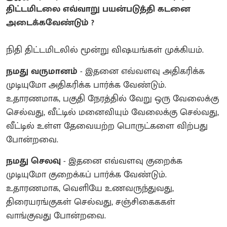
திட்டமிடலை எவ்வாறு பயன்படுத்தி கடனை
அடைக்கவேண்டும் ?
நிதி திட்டமிடலில் மூன்று விஷயங்கள் முக்கியம்.
நமது வருமானம்
- இதனை எவ்வளவு அதிகரிக்க
முடியுமோ அதிகரிக்க பார்க்க வேண்டும்.
உதாரணமாக, பகுதி நேரத்தில் வேறு ஒரு வேலைக்கு
செல்வது, வீட்டில் மனைவியும் வேலைக்கு செல்வது,
வீட்டில் உள்ள தேவையற்ற பொருட்களை விற்பது
போன்றவை.
நமது செலவு
- இதனை எவ்வளவு குறைக்க
முடியுமோ குறைக்கப் பார்க்க வேண்டும்.
உதாரணமாக, வெளியே உணவருந்துவது,
திரையரங்குகள் செல்வது, சஞ்சிகைககள்
வாங்குவது போன்றவை.