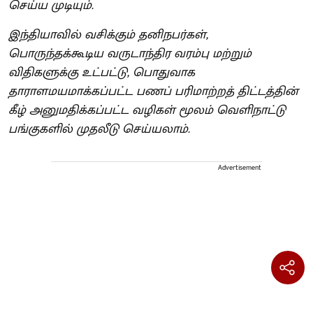
செய்ய முடியும்.
இந்தியாவில் வசிக்கும் தனிநபர்கள்,
பொருந்தக்கூடிய வருடாந்திர வரம்பு மற்றும்
விதிகளுக்கு உட்பட்டு, பொதுவாக
தாராளமயமாக்கப்பட்ட பணப் பரிமாற்றத் திட்டத்தின்
கீழ் அனுமதிக்கப்பட்ட வழிகள் மூலம் வெளிநாட்டு
பங்குகளில் முதலீடு செய்யலாம்.
Advertisement