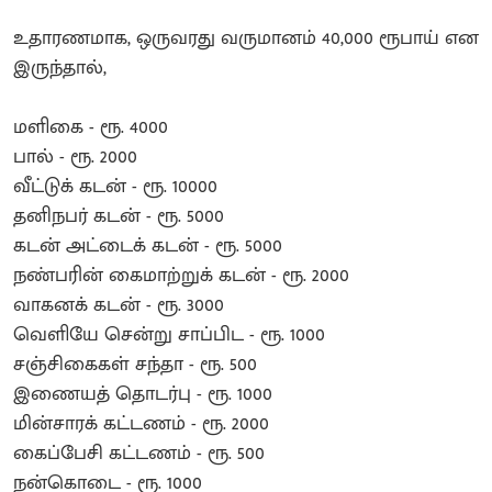
உதாரணமாக, ஒருவரது வருமானம் 40,000 ரூபாய் என
இருந்தால்,
மளிகை - ரூ. 4000
பால் - ரூ. 2000
வீட்டுக் கடன் - ரூ. 10000
தனிநபர் கடன் - ரூ. 5000
கடன் அட்டைக் கடன் - ரூ. 5000
நண்பரின் கைமாற்றுக் கடன் - ரூ. 2000
வாகனக் கடன் - ரூ. 3000
வெளியே சென்று சாப்பிட - ரூ. 1000
சஞ்சிகைகள் சந்தா - ரூ. 500
இணையத் தொடர்பு - ரூ. 1000
மின்சாரக் கட்டணம் - ரூ. 2000
கைப்பேசி கட்டணம் - ரூ. 500
நன்கொடை - ரூ. 1000