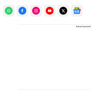
Advertisement