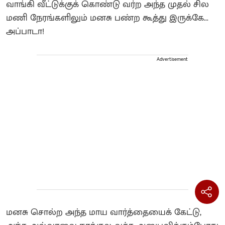
வாங்கி வீட்டுக்குக் கொண்டு வர்ற அந்த முதல் சில
மணி நேரங்களிலும் மனசு பண்ற கூத்து இருக்கே...
அப்பாடா!
Advertisement
மனசு சொல்ற அந்த மாய வார்த்தையைக் கேட்டு,