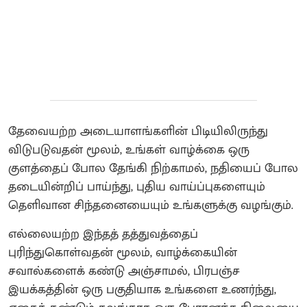
தேவையற்ற அடையாளங்களின் பிடியிலிருந்து
விடுபடுவதன் மூலம், உங்கள் வாழ்க்கை ஒரு
குளத்தைப் போல தேங்கி நிற்காமல், நதியைப் போல
தடையின்றிப் பாய்ந்து, புதிய வாய்ப்புகளையும்
தெளிவான சிந்தனையையும் உங்களுக்கு வழங்கும்.
எல்லையற்ற இந்தத் தத்துவத்தைப்
புரிந்துகொள்வதன் மூலம், வாழ்க்கையின்
சவால்களைக் கண்டு அஞ்சாமல், பிரபஞ்ச
இயக்கத்தின் ஒரு பகுதியாக உங்களை உணர்ந்து,