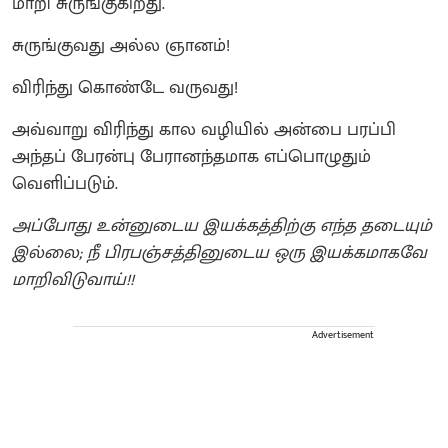
மாறி சுருங்குகிறது.
சுருங்குவது அல்ல ஞானம்!
விரிந்து கொண்டே வருவது!
அவ்வாறு விரிந்து கால வழியில் அன்பை பரப்பி
அந்தப் பேரன்பு பேரானந்தமாக எப்பொழுதும்
வெளிப்படும்.
அப்போது உன்னுடைய இயக்கத்திற்கு எந்த தடையும்
இல்லை; நீ பிரபஞ்சத்தினுடைய ஒரு இயக்கமாகவே
மாறிவிடுவாய்!!
Advertisement