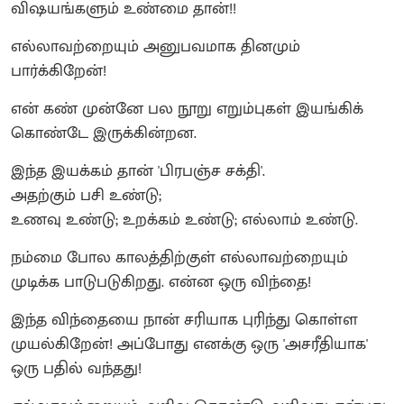
விஷயங்களும் உண்மை தான்!!
எல்லாவற்றையும் அனுபவமாக தினமும்
பார்க்கிறேன்!
என் கண் முன்னே பல நூறு எறும்புகள் இயங்கிக்
கொண்டே இருக்கின்றன.
இந்த இயக்கம் தான் 'பிரபஞ்ச சக்தி'.
அதற்கும் பசி உண்டு;
உணவு உண்டு; உறக்கம் உண்டு; எல்லாம் உண்டு.
நம்மை போல காலத்திற்குள் எல்லாவற்றையும்
முடிக்க பாடுபடுகிறது. என்ன ஒரு விந்தை!
இந்த விந்தையை நான் சரியாக புரிந்து கொள்ள
முயல்கிறேன்! அப்போது எனக்கு ஒரு 'அசரீதியாக'
ஒரு பதில் வந்தது!