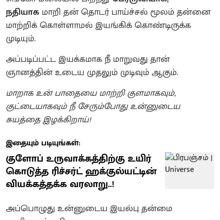
நதியாக
மாறி தன் தொடர் பாய்ச்சல் மூலம் தன்னை
மாற்றிக் கொள்ளாமல் இயங்கிக் கொண்டிருக்க
முடியும்.
அப்படிப்பட்ட இயக்கமாக நீ மாறுவது தான்
ஞானத்தின் உடைய முதலும் முடிவும் ஆகும்.
மாறாக உன் பாதையை மாற்றி குளமாகவும்,
குட்டையாகவும் நீ சேரும்போது உன்னுடைய
சுயத்தை இழக்கிறாய்!
இதையும் படியுங்கள்:
குளோப் உருவாக்கத்திற்கு உயிர்
கொடுத்த ரிச்சர்ட் ஹக்குல்யட்டின்
வியக்கத்தக்க வரலாறு..!
அப்பொழுது உன்னுடைய இயல்பு தன்மை