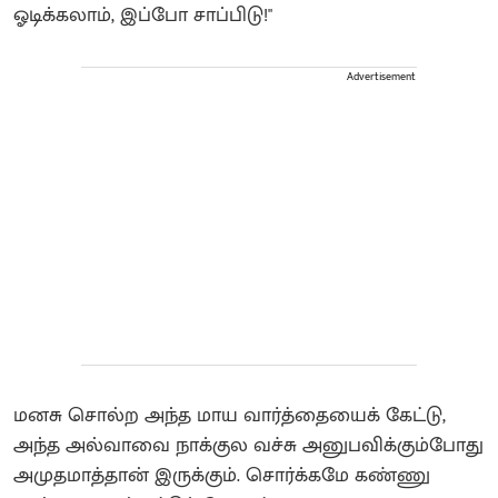
ஓடிக்கலாம், இப்போ சாப்பிடு!"
Advertisement
மனசு சொல்ற அந்த மாய வார்த்தையைக் கேட்டு,
அந்த அல்வாவை நாக்குல வச்சு அனுபவிக்கும்போது
அமுதமாத்தான் இருக்கும். சொர்க்கமே கண்ணு