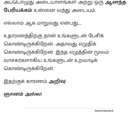
அப்பொழுது அடையாளங்கள் அற்று ஒரு
ஆனந்த
பேரியக்கம்
உன்னை வந்து அடையும்.
எல்லாம் ஆக மாறுவது என்பது....
உதாரணத்திற்கு நான் உங்களுடன் பேசிக்
கொண்டிருக்கிறேன். அதாவது எழுதிக்
கொண்டிருக்கிறேன். இந்த எழுத்தின் மூலம்
வாசகர்களாகிய உங்களுடன் உறவாடிக்
கொண்டிருக்கிறேன்.
இதற்குக் காரணம்
அறிவு
!
ஞானம் அல்ல!
Advertisement