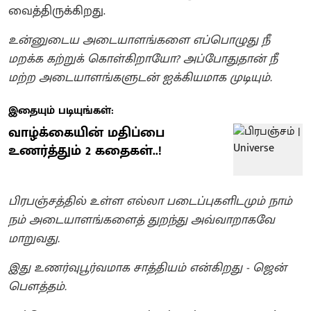
வைத்திருக்கிறது.
உன்னுடைய அடையாளங்களை எப்பொழுது நீ
மறக்க கற்றுக் கொள்கிறாயோ? அப்போதுதான் நீ
மற்ற அடையாளங்களுடன் ஐக்கியமாக முடியும்.
இதையும் படியுங்கள்:
வாழ்க்கையின் மதிப்பை
உணர்த்தும் 2 கதைகள்..!
பிரபஞ்சத்தில் உள்ள எல்லா படைப்புகளிடமும் நாம்
நம் அடையாளங்களைத் துறந்து அவ்வாறாகவே
மாறுவது.
இது உணர்வுபூர்வமாக சாத்தியம் என்கிறது - ஜென்
பௌத்தம்.