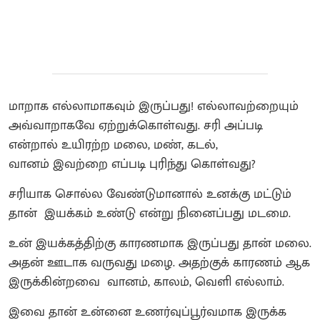
மாறாக எல்லாமாகவும் இருப்பது! எல்லாவற்றையும்
அவ்வாறாகவே ஏற்றுக்கொள்வது. சரி அப்படி
என்றால் உயிரற்ற மலை, மண், கடல்,
வானம் இவற்றை எப்படி புரிந்து கொள்வது?
சரியாக சொல்ல வேண்டுமானால் உனக்கு மட்டும்
தான் இயக்கம் உண்டு என்று நினைப்பது மடமை.
உன் இயக்கத்திற்கு காரணமாக இருப்பது தான் மலை.
அதன் ஊடாக வருவது மழை. அதற்குக் காரணம் ஆக
இருக்கின்றவை வானம், காலம், வெளி எல்லாம்.
இவை தான் உன்னை உணர்வுப்பூர்வமாக இருக்க