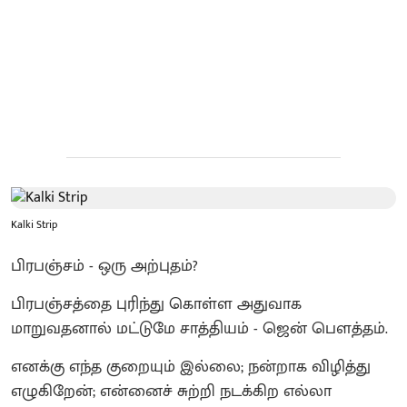
Kalki Strip
பிரபஞ்சம் - ஒரு அற்புதம்?
பிரபஞ்சத்தை புரிந்து கொள்ள அதுவாக
மாறுவதனால் மட்டுமே சாத்தியம் - ஜென் பௌத்தம்.
எனக்கு எந்த குறையும் இல்லை; நன்றாக விழித்து
எழுகிறேன்; என்னைச் சுற்றி நடக்கிற எல்லா