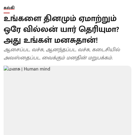
கல்கி
உங்களை தினமும் ஏமாற்றும்
ஒரே வில்லன் யார் தெரியுமா?
அது உங்கள் மனசுதான்!
ஆசைப்பட வச்சு, ஆனந்தப்பட வச்சு, கடைசியில்
அவஸ்தைப்பட வைக்கும் மனதின் மறுபக்கம்.