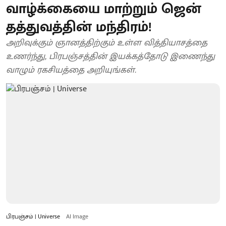
வாழ்க்கையை மாற்றும் ஜென்
தத்துவத்தின் மந்திரம்!
அறிவுக்கும் ஞானத்திற்கும் உள்ள வித்தியாசத்தை
உணர்ந்து, பிரபஞ்சத்தின் இயக்கத்தோடு இணைந்து
வாழும் ரகசியத்தை அறியுங்கள்.
பிரபஞ்சம் | Universe
AI Image