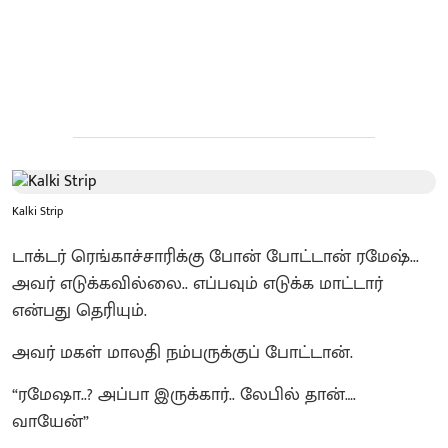
Kalki Strip
டாக்டர் ரெங்காச்சாரிக்கு போன் போட்டான் ரமேஷ்...
அவர் எடுக்கவில்லை.. எப்பவும் எடுக்க மாட்டார்
என்பது தெரியும்.
அவர் மகள் மாலதி நம்பருக்குப் போட்டான்.
“ரமேஷா..? அப்பா இருக்கார்.. லேபில் தான்….
வாயேன்”