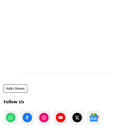
Kalki Stories
Follow Us