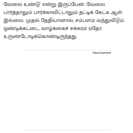
வேலை உண்டு' என்று இருப்பேன். வேலை
பார்த்தாலும் பார்க்காவிட்டாலும் தட்டிக் கேட்க ஆள்
இல்லை. முதல் தேதியானால், சம்பளம் வந்துவிடும்.
ஒண்டிக்கட்டை. வாழ்க்கைச் சக்கரம் ஏதோ
உருண்டோடிக்கொண்டிருந்தது.
Advertisement