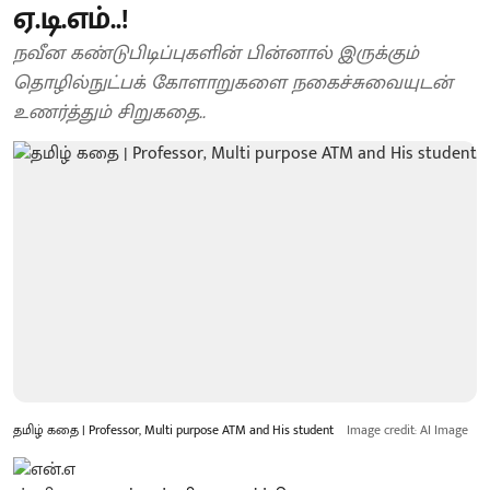
ஏ.டி.எம்..!
நவீன கண்டுபிடிப்புகளின் பின்னால் இருக்கும்
தொழில்நுட்பக் கோளாறுகளை நகைச்சுவையுடன்
உணர்த்தும் சிறுகதை..
தமிழ் கதை | Professor, Multi purpose ATM and His student
Image credit: AI Image