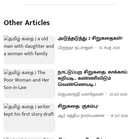
Other Articles
அடுத்தடுத்து 2 சிறுகதைகள்!
பிருந்தா நடராஜன்
02 Aug 2026
நாட்டுப்புற சிறுகதை: காக்காய்
கறியடி... கண்ணிலிடும்
வெண்ணெயடி..!
ஜெயகாந்தி மகாதேவன்
29 Jul 2026
சிறுகதை: குசும்பு!
ஆர். சத்திய நாராயணன்
19 Jul 2026