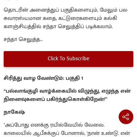
தொடரின் அனைத்துப் பகுதிகளையும், மேலும் பல
சுவாரஸ்யமான கதை, கட்டுரைகளையும் கல்கி
களஞ்சியத்தில் சந்தா செலுத்திப் படிக்கலாம்.
சந்தா செலுத்த...
Click To Subscribe
சிரித்து வாழ வேண்டும்: பகுதி 1
“பல்லாங்குழி வாழ்க்கையில் விழுந்து, எழுந்த என்
நினைவுகளைப் பகிர்ந்துகொள்கிறேன்!”
நாகேஷ்
"அப்போது எனக்கு ரயில்வேயில் வேலை.
காலையில் ஆபீசுக்குப் போனால், 'நான் உண்டு. என்