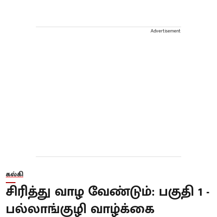
Advertisement
கல்கி
சிரித்து வாழ வேண்டும்: பகுதி 1 -
பல்லாங்குழி வாழ்க்கை