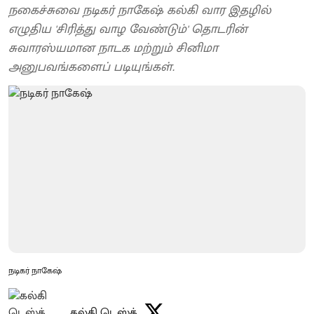
நகைச்சுவை நடிகர் நாகேஷ் கல்கி வார இதழில்
எழுதிய 'சிரித்து வாழ வேண்டும்' தொடரின்
சுவாரஸ்யமான நாடக மற்றும் சினிமா
அனுபவங்களைப் படியுங்கள்.
நடிகர் நாகேஷ்
கல்கி டெஸ்க்