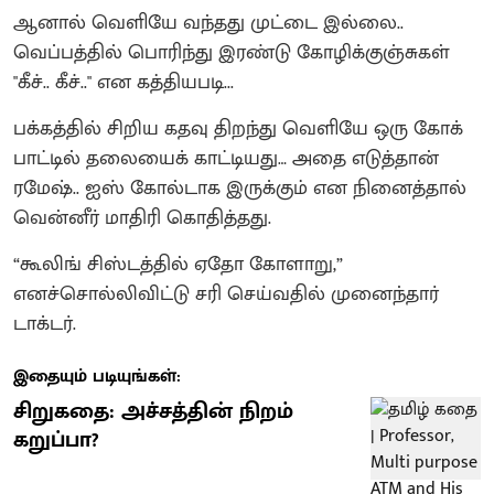
ஆனால் வெளியே வந்தது முட்டை இல்லை..
வெப்பத்தில் பொரிந்து இரண்டு கோழிக்குஞ்சுகள்
"கீச்.. கீச்.." என கத்தியபடி...
பக்கத்தில் சிறிய கதவு திறந்து வெளியே ஒரு கோக்
பாட்டில் தலையைக் காட்டியது… அதை எடுத்தான்
ரமேஷ்.. ஐஸ் கோல்டாக இருக்கும் என நினைத்தால்
வென்னீர் மாதிரி கொதித்தது.
“கூலிங் சிஸ்டத்தில் ஏதோ கோளாறு,”
எனச்சொல்லிவிட்டு சரி செய்வதில் முனைந்தார்
டாக்டர்.
இதையும் படியுங்கள்:
சிறுகதை: அச்சத்தின் நிறம்
கறுப்பா?