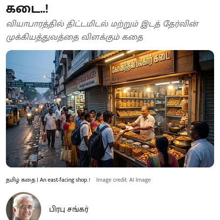
கடை..!
வியாபாரத்தில் திட்டமிடல் மற்றும் இடத் தேர்வின்
முக்கியத்துவத்தை விளக்கும் கதை
தமிழ் கதை | An east-facing shop..!
Image credit: AI Image
பிரபு சங்கர்