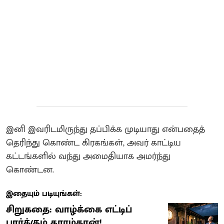
இனி இவரிடமிருந்து தப்பிக்க முடியாது என்பதைத்
தெரிந்து கொண்ட கிரகங்கள், அவர் காட்டிய
கட்டங்களில் வந்து அமைதியாக அமர்ந்து
கொண்டன.
இதையும் படியுங்கள்:
சிறுகதை: வாழ்க்கை எட்டிப்
பார்க்கும் தூரம்தான்!