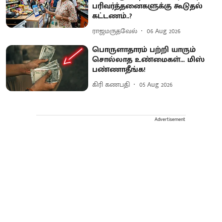
பரிவர்த்தனைகளுக்கு கூடுதல்
கட்டணம்..?
ராஜமருதவேல்
06 Aug 2026
பொருளாதாரம் பற்றி யாரும்
சொல்லாத உண்மைகள்... மிஸ்
பண்ணாதீங்க!
கிரி கணபதி
05 Aug 2026
Advertisement