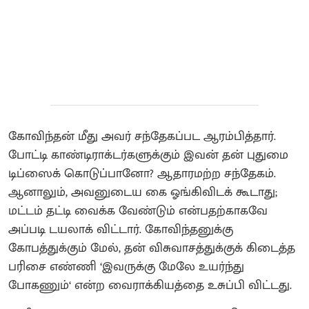
கோவிந்தன் மீது அவர் சந்தேகப்பட ஆரம்பித்தார்.
போட்டி காண்டிராக்டர்களுக்கும் இவன் தன் புதுமை
டிப்ஸைக் கொடுப்பானோ? ஆதாரமற்ற சந்தேகம்.
ஆனாலும், அவனுடைய கை ஓங்கிவிடக் கூடாது;
மட்டம் தட்டி வைக்க வேண்டும் என்பதற்காகவே
அப்படி டயலாக் விட்டார். கோவிந்தனுக்கு
கோபத்துக்கும் மேல், தன் விசுவாசத்துக்குக் கிடைத்த
பரிசை எண்ணி ‘இவருக்கு மேலே உயர்ந்து
போகணும்‘ என்ற வைராக்கியத்தை உசுப்பி விட்டது.