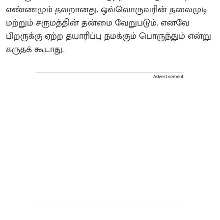
எண்ணமும் தவறானது. ஒவ்வொருவரின் தலைமுடி
மற்றும் சருமத்தின் தன்மை வேறுபடும். எனவே
பிறருக்கு ஏற்ற தயாரிப்பு நமக்கும் பொருந்தும் என்று
கருதக் கூடாது.
Advertisement