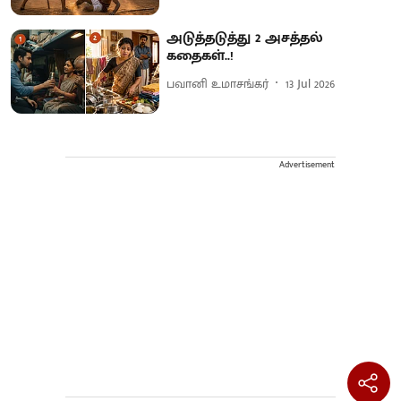
அடுத்தடுத்து 2 அசத்தல்
கதைகள்..!
பவானி உமாசங்கர்
13 Jul 2026
Advertisement