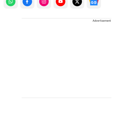
Advertisement