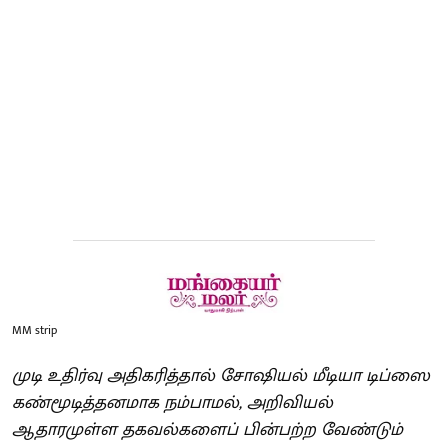
MM strip
முடி உதிர்வு அதிகரித்தால் சோஷியல் மீடியா டிப்ஸை
கண்மூடித்தனமாக நம்பாமல், அறிவியல்
ஆதாரமுள்ள தகவல்களைப் பின்பற்ற வேண்டும்