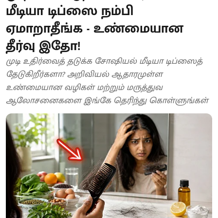
மீடியா டிப்ஸை நம்பி
ஏமாறாதீங்க - உண்மையான
தீர்வு இதோ!
முடி உதிர்வைத் தடுக்க சோஷியல் மீடியா டிப்ஸைத்
தேடுகிறீர்களா? அறிவியல் ஆதாரமுள்ள
உண்மையான வழிகள் மற்றும் மருத்துவ
ஆலோசனைகளை இங்கே தெரிந்து கொள்ளுங்கள்