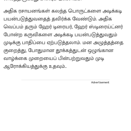
அதிக ரசாயனங்கள் கலந்த பொருட்களை அடிக்கடி
பயன்படுத்துவதைத் தவிர்க்க வேண்டும். அதிக
வெப்பம் தரும் ஹேர் டிரையர், ஹேர் ஸ்டிரைய்ட்னர்
போன்ற கருவிகளை அடிக்கடி பயன்படுத்துவதும்
முடிக்கு பாதிப்பை ஏற்படுத்தலாம். மன அழுத்தத்தை
குறைத்து, போதுமான தூக்கத்துடன் ஒழுங்கான
வாழ்க்கை முறையைப் பின்பற்றுவதும் முடி
ஆரோக்கியத்துக்கு உதவும்..
Advertisement