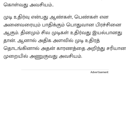
கொள்வது அவசியம்..
முடி உதிர்வு என்பது ஆண்கள், பெண்கள் என
அனைவரையும் பாதிக்கும் பொதுவான பிரச்சினை
ஆகும். தினமும் சில முடிகள் உதிர்வது இயல்பானது
தான். ஆனால் அதிக அளவில் முடி உதிரத்
தொடங்கினால் அதன் காரணத்தை அறிந்து சரியான
முறையில் அணுகுவது அவசியம்.
Advertisement