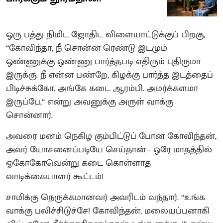
ஒரு பத்து நிமிட ஜோதிட விளையாட்டுக்குப் பிறகு,
‘‘கோவிந்தா, நீ சொன்ன ரெண்டு இடமும்
ஒண்ணுக்கு ஒண்ணு பார்த்தபடி எதிரும் புதிருமா
இருக்கு. நீ என்ன பண்றே, கிழக்கு பார்த்த இடத்தைப்
பிடிச்சுக்கோ. அங்கே கடை ஆரம்பி. அமர்க்களமா
இருப்பே,‘‘ என்று அவனுக்கு அருள் வாக்கு
சொன்னார்.
அவரை மனம் நெகிழ கும்பிட்டுப் போன கோவிந்தன்,
அவர் யோசனைப்படியே செய்தான் - ஒரே மாதத்தில்
ஓகோகோவென்று கடை கொள்ளாத
வாடிக்கையாளர் கூட்டம்!
சாமிக்கு நெருக்கமானவர் அவரிடம் வந்தார். ‘‘உங்க
வாக்கு பலிச்சிடுச்சே! கோவிந்தன், மலையப்பனாகி