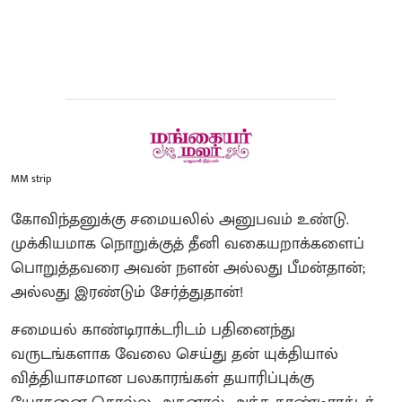
MM strip
கோவிந்தனுக்கு சமையலில் அனுபவம் உண்டு.
முக்கியமாக நொறுக்குத் தீனி வகையறாக்களைப்
பொறுத்தவரை அவன் நளன் அல்லது பீமன்தான்;
அல்லது இரண்டும் சேர்த்துதான்!
சமையல் காண்டிராக்டரிடம் பதினைந்து
வருடங்களாக வேலை செய்து தன் யுக்தியால்
வித்தியாசமான பலகாரங்கள் தயாரிப்புக்கு