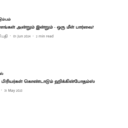
டும்பம்
ங்கள் அன்றும் இன்றும் - ஒரு மீள் பார்வை?
ி.பதி
01 Jun 2024
2
min read
ல்
ப் பிரியர்கள் கொண்டாடும் ஹிக்கின்போதம்ஸ்
31 May 2023