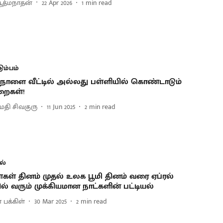
ஆத்மநாதன்
22 Apr 2026
1
min read
டும்பம்
 நாளை வீட்டில் அல்லது பள்ளியில் கொண்டாடும்
றைகள்!
தி சிவகுரு
11 Jun 2025
2
min read
ல்
ள்கள் தினம் முதல் உலக பூமி தினம் வரை ஏப்ரல்
ில் வரும் முக்கியமான நாட்களின் பட்டியல்
 பக்கிள்
30 Mar 2025
2
min read