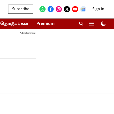
Subscribe
Sign in
தொகுப்புகள்
Premium
Advertisement