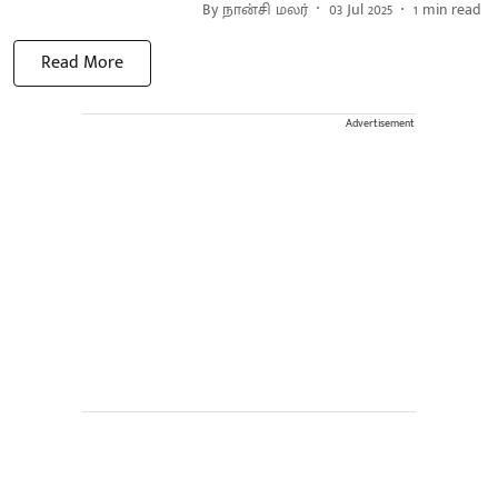
By
நான்சி மலர்
03 Jul 2025
1
min read
Read More
Advertisement