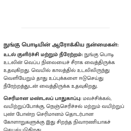
நுங்கு பொடியின் ஆரோக்கிய நன்மைகள்:
உடல் குளிர்ச்சி மற்றும் நீரேற்றம்:
நுங்கு பொடி
உடலின் வெப்ப நிலையைச் சீராக வைத்திருக்க
உதவுகிறது. வெயில் காலத்தில் உடலிலிருந்து
வெளியேறும் தாது உப்புக்களை ஈடுசெய்து
நீரேற்றத்துடன் வைத்திருக்க உதவுகிறது.
செரிமான மண்டலப் பாதுகாப்பு:
மலச்சிக்கல்,
வயிற்றுப்போக்கு, நெஞ்செரிச்சல் மற்றும் வயிற்றுப்
புண் போன்ற செரிமானம் தொடர்பான
கோளாறுகளுக்கு இது சிறந்த நிவாரணியாகச்
செயல்படுகிறது.