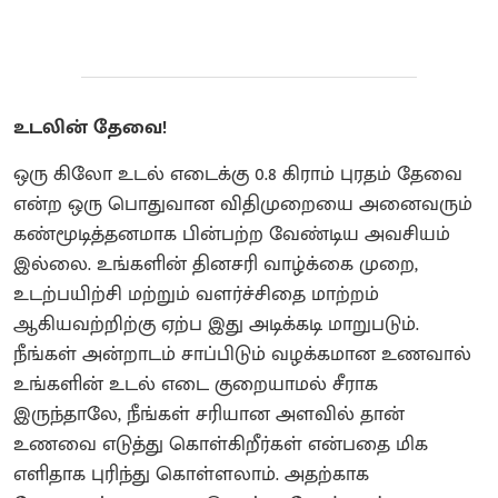
உடலின் தேவை!
ஒரு கிலோ உடல் எடைக்கு 0.8 கிராம் புரதம் தேவை
என்ற ஒரு பொதுவான விதிமுறையை அனைவரும்
கண்மூடித்தனமாக பின்பற்ற வேண்டிய அவசியம்
இல்லை. உங்களின் தினசரி வாழ்க்கை முறை,
உடற்பயிற்சி மற்றும் வளர்ச்சிதை மாற்றம்
ஆகியவற்றிற்கு ஏற்ப இது அடிக்கடி மாறுபடும்.
நீங்கள் அன்றாடம் சாப்பிடும் வழக்கமான உணவால்
உங்களின் உடல் எடை குறையாமல் சீராக
இருந்தாலே, நீங்கள் சரியான அளவில் தான்
உணவை எடுத்து கொள்கிறீர்கள் என்பதை மிக
எளிதாக புரிந்து கொள்ளலாம். அதற்காக