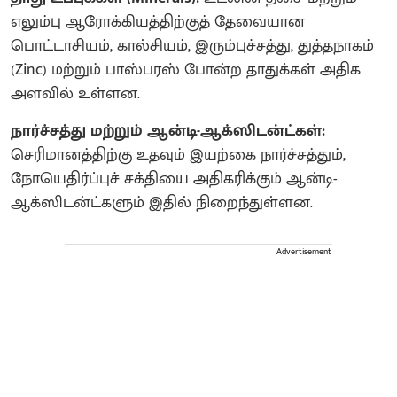
எலும்பு ஆரோக்கியத்திற்குத் தேவையான
பொட்டாசியம், கால்சியம், இரும்புச்சத்து, துத்தநாகம்
(Zinc) மற்றும் பாஸ்பரஸ் போன்ற தாதுக்கள் அதிக
அளவில் உள்ளன.
நார்ச்சத்து மற்றும் ஆன்டி-ஆக்ஸிடன்ட்கள்:
செரிமானத்திற்கு உதவும் இயற்கை நார்ச்சத்தும்,
நோயெதிர்ப்புச் சக்தியை அதிகரிக்கும் ஆன்டி-
ஆக்ஸிடன்ட்களும் இதில் நிறைந்துள்ளன.
Advertisement