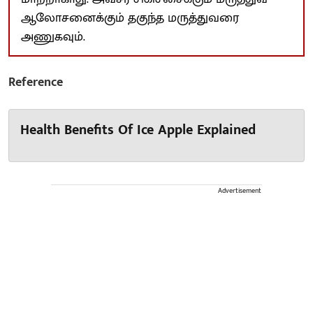
ஆலோசனைக்கும் தகுந்த மருத்துவரை
அணுகவும்.
Reference
Health Benefits Of Ice Apple Explained
Advertisement