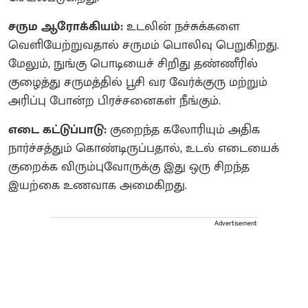
சரும ஆரோக்கியம்:
உடலின் நச்சுக்களை
வெளியேற்றுவதால் சருமம் பொலிவு பெறுகிறது.
மேலும், நுங்கு பொடியைச் சிறிது தண்ணீரில்
குழைத்து சருமத்தில் பூசி வர வேர்க்குரு மற்றும்
அரிப்பு போன்ற பிரச்சனைகள் நீங்கும்.
எடை கட்டுப்பாடு:
குறைந்த கலோரியும் அதிக
நார்ச்சத்தும் கொண்டிருப்பதால், உடல் எடையைக்
குறைக்க விரும்புவோருக்கு இது ஒரு சிறந்த
இயற்கை உணவாக அமைகிறது.
Advertisement