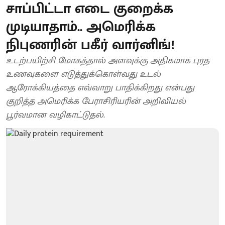
சாப்பிட்டா எடை குறைக்க
முடியாதாம்.. அமெரிக்க
நிபுணரின் பகீர் வார்னிங்!
உடற்பயிற்சி மோகத்தால் அளவுக்கு அதிகமாக புரத
உணவுகளை எடுத்துக்கொள்வது உடல்
ஆரோக்கியத்தை எவ்வாறு பாதிக்கிறது என்பது
குறித்த அமெரிக்க பேராசிரியரின் அறிவியல்
பூர்வமான வழிகாட்டுதல்.