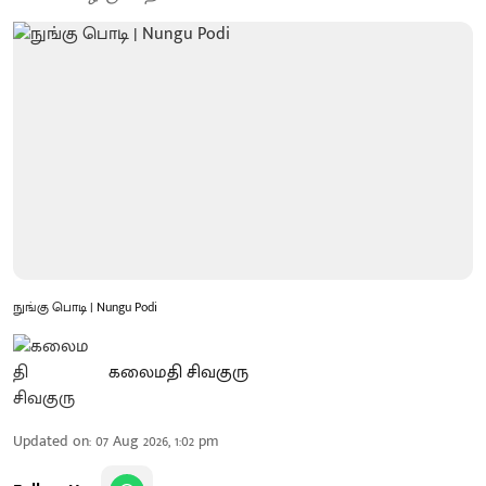
நுங்கு பொடி | Nungu Podi
கலைமதி சிவகுரு
Updated on
:
07 Aug 2026, 1:02 pm