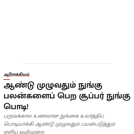
ஆரோக்கியம்
ஆண்டு முழுவதும் நுங்கு
பலன்களைப் பெற சூப்பர் நுங்கு
பொடி!
பருவக்கால உணவான நுங்கை உலர்த்திப்
பொடியாக்கி ஆண்டு முழுவதும் பயன்படுத்தும்
எளிய வழிமுறை.