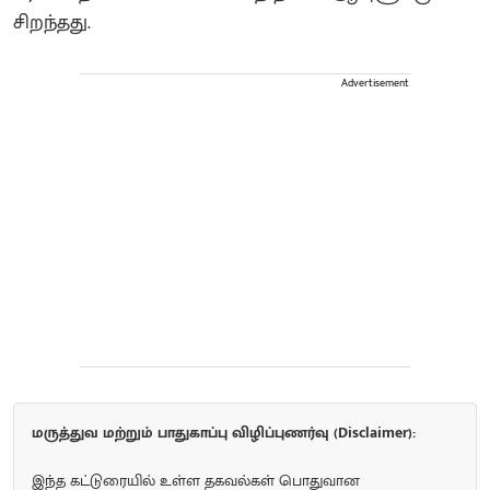
சிறந்தது.
Advertisement
மருத்துவ மற்றும் பாதுகாப்பு விழிப்புணர்வு (Disclaimer):
இந்த கட்டுரையில் உள்ள தகவல்கள் பொதுவான