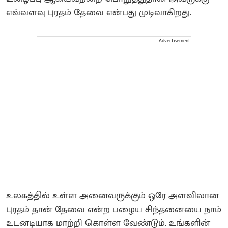
எவ்வளவு புரதம் தேவை என்பது முடிவாகிறது.
Advertisement
உலகத்தில் உள்ள அனைவருக்கும் ஒரே அளவிலான
புரதம் தான் தேவை என்ற பழைய சிந்தனையை நாம்
உடனடியாக மாற்றி கொள்ள வேண்டும். உங்களின்