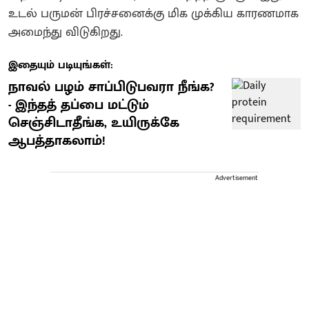
உடல் பருமன் பிரச்சனைக்கு மிக முக்கிய காரணமாக
அமைந்து விடுகிறது.
இதையும் படியுங்கள்:
நாவல் பழம் சாப்பிடுபவரா நீங்க?
- இந்தத் தப்பை மட்டும்
செஞ்சிடாதீங்க, உயிருக்கே
ஆபத்தாகலாம்!
Advertisement