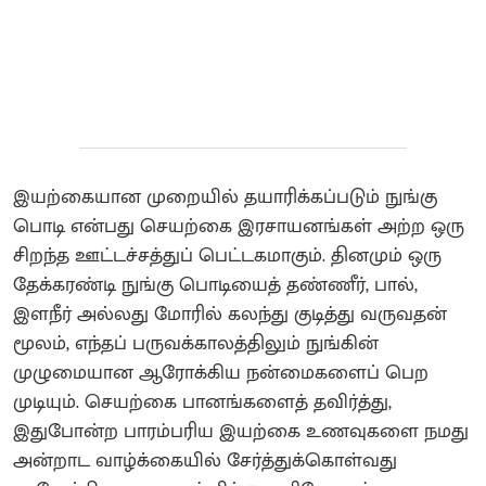
இயற்கையான முறையில் தயாரிக்கப்படும் நுங்கு
பொடி என்பது செயற்கை இரசாயனங்கள் அற்ற ஒரு
சிறந்த ஊட்டச்சத்துப் பெட்டகமாகும். தினமும் ஒரு
தேக்கரண்டி நுங்கு பொடியைத் தண்ணீர், பால்,
இளநீர் அல்லது மோரில் கலந்து குடித்து வருவதன்
மூலம், எந்தப் பருவக்காலத்திலும் நுங்கின்
முழுமையான ஆரோக்கிய நன்மைகளைப் பெற
முடியும். செயற்கை பானங்களைத் தவிர்த்து,
இதுபோன்ற பாரம்பரிய இயற்கை உணவுகளை நமது
அன்றாட வாழ்க்கையில் சேர்த்துக்கொள்வது