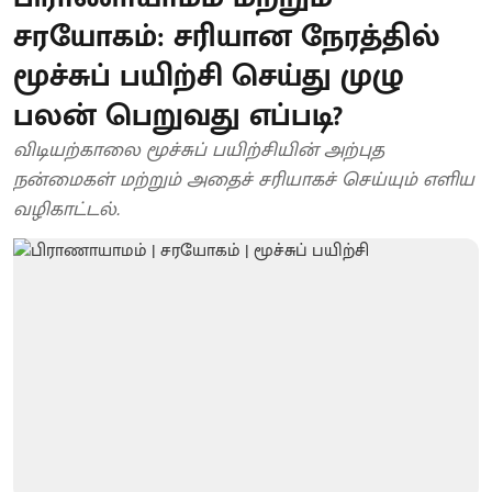
சரயோகம்: சரியான நேரத்தில்
மூச்சுப் பயிற்சி செய்து முழு
பலன் பெறுவது எப்படி?
விடியற்காலை மூச்சுப் பயிற்சியின் அற்புத
நன்மைகள் மற்றும் அதைச் சரியாகச் செய்யும் எளிய
வழிகாட்டல்.