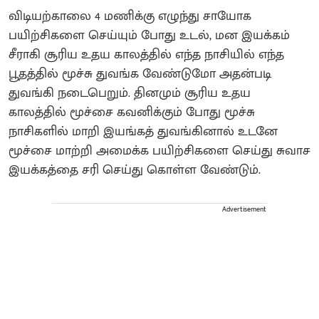
விடியற்காலை 4 மணிக்கு எழுந்து சாயோக
பயிற்சிகளை செய்யும் போது உடல், மன இயக்கம்
சீராகி சூரிய உதய காலத்தில் எந்த நாசியில் எந்த
பூதத்தில் மூச்சு துவங்க வேண்டுமோ அதன்படி
துவங்கி நடைபெறும். தினமும் சூரிய உதய
காலத்தில் மூச்சை கவனிக்கும் போது மூச்சு
நாசிகளில் மாறி இயங்கத் துவங்கினால் உடனே
மூச்சை மாற்றி அமைக்க பயிற்சிகளை செய்து சுவாச
இயக்கத்தை சரி செய்து கொள்ள வேண்டும்.
Advertisement