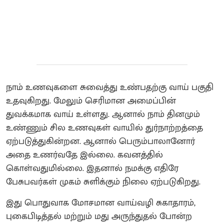
நாம் உணவுகளை சுவைத்து உண்பதற்கு வாய் பகுதி
உதவுகிறது. மேலும் செரிமான அமைப்பின்
துவக்கமாக வாய் உள்ளது. ஆனால் நாம் தினமும்
உண்ணும் சில உணவுகள் வாயில் துர்நாற்றத்தை
ஏற்படுத்துகின்றன. ஆனால் பெரும்பாலானோர்
அதை உணர்வதே இல்லை. கவனத்தில்
கொள்வதுமில்லை. இதனால் நமக்கு எதிரே
பேசுபவர்கள் முகம் சுளிக்கும் நிலை ஏற்படுகிறது.
இது பொதுவாக மோசமான வாய்வழி சுகாதாரம்,
புகைபிடித்தல் மற்றும் மது அருந்துதல் போன்ற