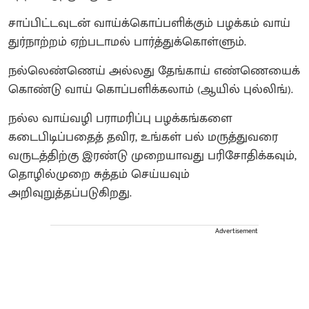
சாப்பிட்டவுடன் வாய்க்கொப்பளிக்கும் பழக்கம் வாய்
துர்நாற்றம் ஏற்படாமல் பார்த்துக்கொள்ளும்.
நல்லெண்ணெய் அல்லது தேங்காய் எண்ணெயைக்
கொண்டு வாய் கொப்பளிக்கலாம் (ஆயில் புல்லிங்).
நல்ல வாய்வழி பராமரிப்பு பழக்கங்களை
கடைபிடிப்பதைத் தவிர, உங்கள் பல் மருத்துவரை
வருடத்திற்கு இரண்டு முறையாவது பரிசோதிக்கவும்,
தொழில்முறை சுத்தம் செய்யவும்
அறிவுறுத்தப்படுகிறது.
Advertisement