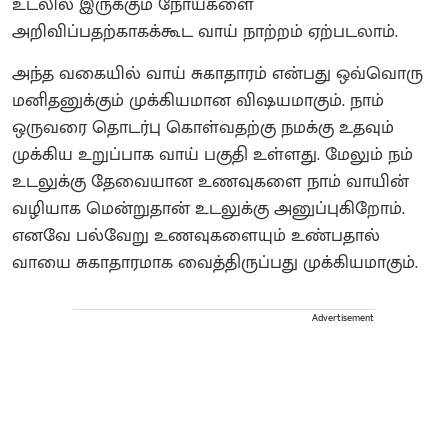
உடலில் இருக்கும் நோய்களை
அறிவிப்பதற்காகக்கூட வாய் நாற்றம் ஏற்படலாம்.
அந்த வகையில் வாய் சுகாதாரம் என்பது ஒவ்வொரு
மனிதனுக்கும் முக்கியமான விஷயமாகும். நாம்
ஒருவரை தொடர்பு கொள்வதற்கு நமக்கு உதவும்
முக்கிய உறுப்பாக வாய் பகுதி உள்ளது. மேலும் நம்
உடலுக்கு தேவையான உணவுகளை நாம் வாயின்
வழியாக மென்றுதான் உடலுக்கு அனுப்புகிறோம்.
எனவே பல்வேறு உணவுகளையும் உண்பதால்
வாயை சுகாதாரமாக வைத்திருப்பது முக்கியமாகும்.
Advertisement