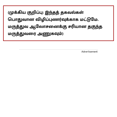
(முக்கிய குறிப்பு: இந்தத் தகவல்கள்
பொதுவான விழிப்புணர்வுக்காக மட்டுமே.
மருத்துவ ஆலோசனைக்கு சரியான தகுந்த
மருத்துவரை அணுகவும்)
Advertisement