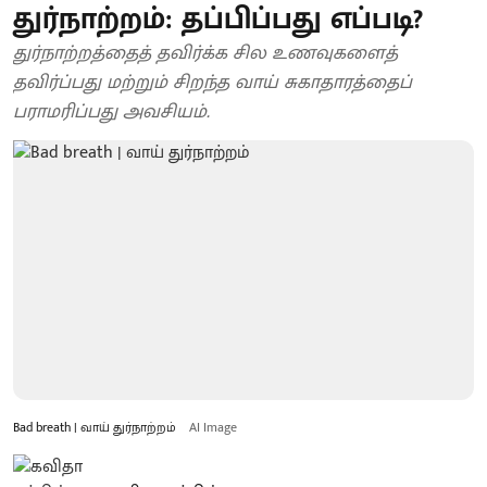
துர்நாற்றம்: தப்பிப்பது எப்படி?
துர்நாற்றத்தைத் தவிர்க்க சில உணவுகளைத்
தவிர்ப்பது மற்றும் சிறந்த வாய் சுகாதாரத்தைப்
பராமரிப்பது அவசியம்.
Bad breath | வாய் துர்நாற்றம்
AI Image