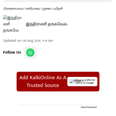
பிராணாயாமம் | சரயோகம் | மூச்சுப் பயிற்சி
இந்திராணி தங்கவேல்
Updated on
:
08 Aug 2026, 11:16 am
Follow Us
Add KalkiOnline As A
Add as a preferred
source on Google
Trusted Source
Advertisement