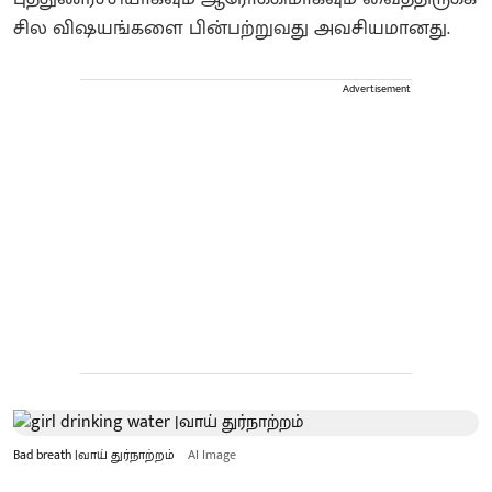
சில விஷயங்களை பின்பற்றுவது அவசியமானது.
Advertisement
Bad breath |வாய் துர்நாற்றம்
AI Image