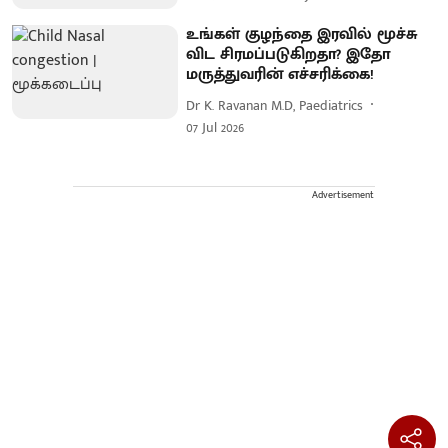
உங்கள் குழந்தை இரவில் மூச்சு
விட சிரமப்படுகிறதா? இதோ
மருத்துவரின் எச்சரிக்கை!
Dr K. Ravanan M.D, Paediatrics
07 Jul 2026
Advertisement