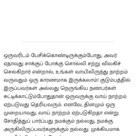
ஒருவரிடம் பேசிக்கொண்டிருக்கும்போது, அவர்
ஏதாவது சாக்குப் போக்கு சொல்லி சற்று விலகிச்
செல்கிறார் என்றால், உங்கள் வாயிலிருந்து நாற்றம்
வருவதும் ஒரு காரணமாக இருக்கலாம்! குடும்பத்தில்
இருப்பவர்கள் அல்லது நெருங்கிய நண்பர்கள்
சுட்டிக்காட்டும்போதுதான் ஒருவருக்கு வாய் நாற்றம்
ஏற்படுவது தெரியவரும். எனவே, தினமும் ஒரு
முறையாவது, வாய் நாற்றம் ஏற்படுகிறதா என்று
சோதித்துப் பார்ப்பது நமக்கும் நல்லது, நமக்கு
அருகிலிருப்பவர்களுக்கும் நல்லது. முக்கியமாக