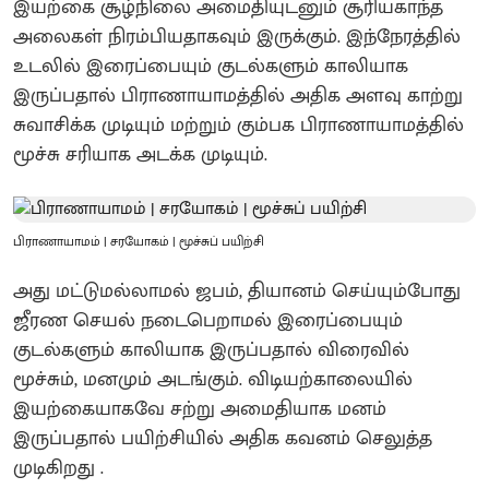
இயற்கை சூழ்நிலை அமைதியுடனும் சூரியகாந்த
அலைகள் நிரம்பியதாகவும் இருக்கும். இந்நேரத்தில்
உடலில் இரைப்பையும் குடல்களும் காலியாக
இருப்பதால் பிராணாயாமத்தில் அதிக அளவு காற்று
சுவாசிக்க முடியும் மற்றும் கும்பக பிராணாயாமத்தில்
மூச்சு சரியாக அடக்க முடியும்.
பிராணாயாமம் | சரயோகம் | மூச்சுப் பயிற்சி
அது மட்டுமல்லாமல் ஜபம், தியானம் செய்யும்போது
ஜீரண செயல் நடைபெறாமல் இரைப்பையும்
குடல்களும் காலியாக இருப்பதால் விரைவில்
மூச்சும், மனமும் அடங்கும். விடியற்காலையில்
இயற்கையாகவே சற்று அமைதியாக மனம்
இருப்பதால் பயிற்சியில் அதிக கவனம் செலுத்த
முடிகிறது .