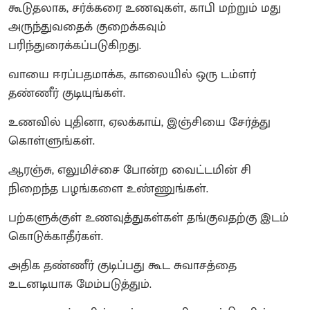
கூடுதலாக, சர்க்கரை உணவுகள், காபி மற்றும் மது
அருந்துவதைக் குறைக்கவும்
பரிந்துரைக்கப்படுகிறது.
வாயை ஈரப்பதமாக்க, காலையில் ஒரு டம்ளர்
தண்ணீர் குடியுங்கள்.
உணவில் புதினா, ஏலக்காய், இஞ்சியை சேர்த்து
கொள்ளுங்கள்.
ஆரஞ்சு, எலுமிச்சை போன்ற வைட்டமின் சி
நிறைந்த பழங்களை உண்ணுங்கள்.
பற்களுக்குள் உணவுத்துகள்கள் தங்குவதற்கு இடம்
கொடுக்காதீர்கள்.
அதிக தண்ணீர் குடிப்பது கூட சுவாசத்தை
உடனடியாக மேம்படுத்தும்.