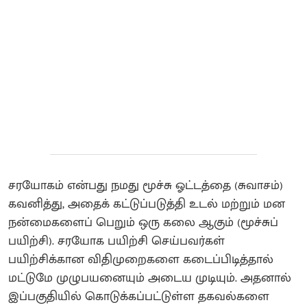
சரயோகம் என்பது நமது மூச்சு ஓட்டத்தை (சுவாசம்)
கவனித்து, அதைக் கட்டுப்படுத்தி உடல் மற்றும் மன
நன்மைகளைப் பெறும் ஒரு கலை ஆகும் (மூச்சுப்
பயிற்சி). சரயோக பயிற்சி செய்பவர்கள்
பயிற்சிக்கான விதிமுறைகளை கடைப்பிடித்தால்
மட்டுமே முழுபயனையும் அடைய முடியும். அதனால்
இப்பகுதியில் கொடுக்கப்பட்டுள்ள தகவல்களை