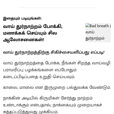
இதையும் படியுங்கள்:
வாய் துர்நாற்றம் போக்கி,
மணக்கக் செய்யும் சில
ஆலோசனைகள்!
வாய் துர்நாற்றத்திற்கு சிகிச்சையளிப்பது எப்படி?
வாய் துர்நாற்றத்தை போக்க, நீங்கள் சிறந்த வாய்வழி
பராமரிப்பு பழக்கங்களை எப்போதும்
கடைப்பிடிப்பதை உறுதி செய்யவும்.
காலை, மாலை என இருமுறை பல்துலக்க வேண்டும்.
நாக்கின் அடியில் கிருமிகள் சேர்ந்து நாற்றம்
உண்டாக்கும் என்பதால், நாக்கையும் முறையாகச்
சுத்தப்படுத்துவது முக்கியம்.