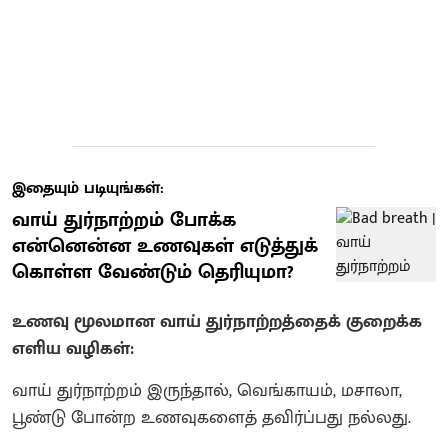
இதையும் படியுங்கள்:
வாய் துர்நாற்றம் போக்க
என்னென்ன உணவுகள் எடுத்துக்
கொள்ள வேண்டும் தெரியுமா?
உணவு மூலமான வாய் துர்நாற்றத்தைக் குறைக்க
எளிய வழிகள்:
வாய் துர்நாற்றம் இருந்தால், வெங்காயம், மசாலா,
பூண்டு போன்ற உணவுகளைத் தவிர்ப்பது நல்லது.