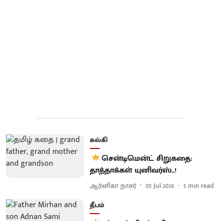
கல்கி
சென்டிமென்ட் சிறுகதை:
தாத்தாக்கள் யுனிவர்ஸ்..!
ஆர்னிகா நாசர்
05 Jul 2026
5
min read
தீபம்