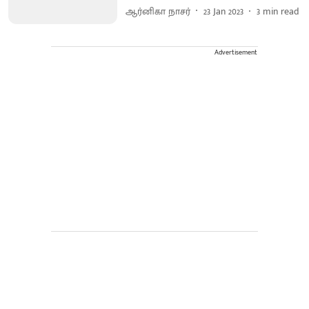
ஆர்னிகா நாசர்
23 Jan 2023
3
min read
Advertisement