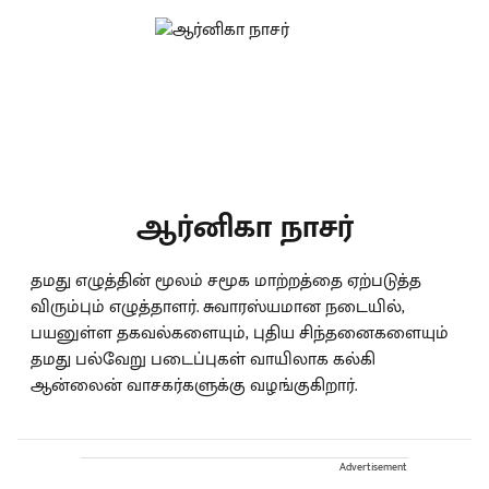
ஆர்னிகா நாசர்
தமது எழுத்தின் மூலம் சமூக மாற்றத்தை ஏற்படுத்த
விரும்பும் எழுத்தாளர். சுவாரஸ்யமான நடையில்,
பயனுள்ள தகவல்களையும், புதிய சிந்தனைகளையும்
தமது பல்வேறு படைப்புகள் வாயிலாக கல்கி
ஆன்லைன் வாசகர்களுக்கு வழங்குகிறார்.
Advertisement