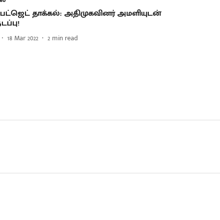
பட்ஜெட் தாக்கல்: அதிமுகவினர் அமளியுடன்
ப்பு!
18 Mar 2022
2
min read