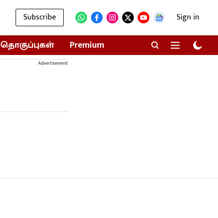
Subscribe
Sign in
தொகுப்புகள்
Premium
Advertisement