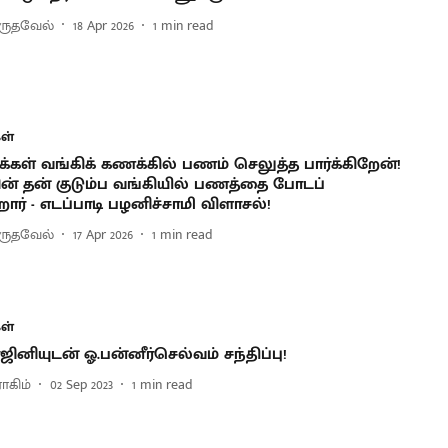
ருதவேல்
18 Apr 2026
1
min read
ள்
க்கள் வங்கிக் கணக்கில் பணம் செலுத்த பார்க்கிறேன்!
ன் தன் குடும்ப வங்கியில் பணத்தை போடப்
ிறார் - எடப்பாடி பழனிச்சாமி விளாசல்!
ருதவேல்
17 Apr 2026
1
min read
ள்
ரஜினியுடன் ஓ.பன்னீர்செல்வம் சந்திப்பு!
ாகிம்
02 Sep 2023
1
min read