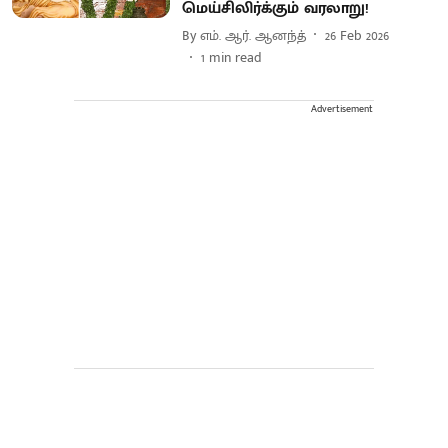
மெய்சிலிர்க்கும் வரலாறு!
By
எம். ஆர். ஆனந்த்
26 Feb 2026
1
min read
Advertisement