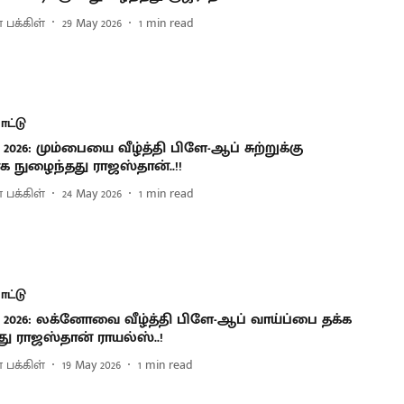
 பக்கிள்
29 May 2026
1
min read
ட்டு
2026: மும்பையை வீழ்த்தி பிளே-ஆப் சுற்றுக்கு
க நுழைந்தது ராஜஸ்தான்..!!
 பக்கிள்
24 May 2026
1
min read
ட்டு
 2026: லக்னோவை வீழ்த்தி பிளே-ஆப் வாய்ப்பை தக்க
ு ராஜஸ்தான் ராயல்ஸ்..!
 பக்கிள்
19 May 2026
1
min read