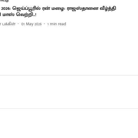
 2026: ஜெய்ப்பூரில் ரன் மழை: ராஜஸ்தானை வீழ்த்தி
 மாஸ் வெற்றி..!
 பக்கிள்
01 May 2026
1
min read