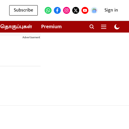
Subscribe
Sign in
தொகுப்புகள்
Premium
Advertisement