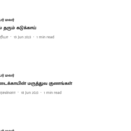
ர் மலர்
் தரும் கடுக்காய்
்ரியா
19 Jun 2023
1
min read
ர் மலர்
ைக்காயின் மருத்துவ குணங்கள்
பிரசன்னா
18 Jun 2023
1
min read
ர் மலர்