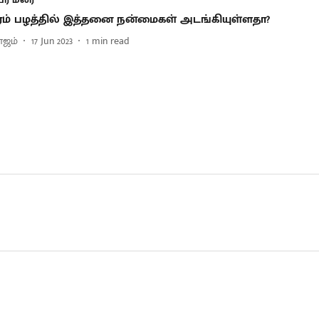
ரம் பழத்தில் இத்தனை நன்மைகள் அடங்கியுள்ளதா?
ாஜம்
17 Jun 2023
1
min read