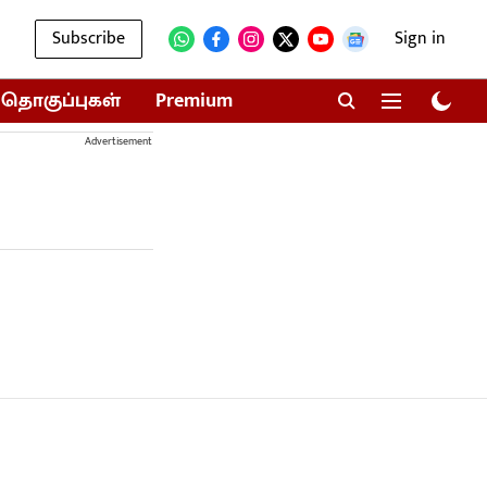
Subscribe
Sign in
தொகுப்புகள்
Premium
Advertisement