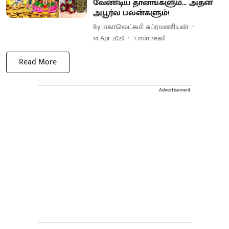
வேண்டிய தானங்களும்... அதன்
அபூர்வ பலன்களும்!
By
மகாலெட்சுமி சுப்ரமணியன்
14 Apr 2026
1
min read
Read More
Advertisement