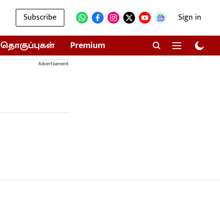
Subscribe
Sign in
தொகுப்புகள்
Premium
Advertisement