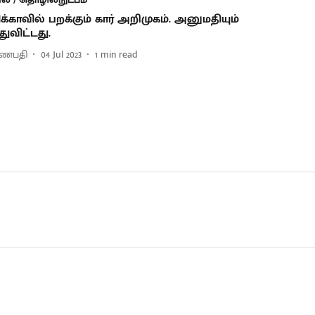
்காவில் பறக்கும் கார் அறிமுகம். அனுமதியும்
துவிட்டது.
 கணபதி
04 Jul 2023
1
min read