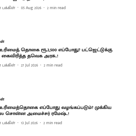
 பக்கிள்
05 Aug 2026
2
min read
ள்
 உரிமைத் தொகை ரூ.2,500 எப்போது? பட்ஜெட்டுக்கு
 கைவிரித்த தவெக அரசு..!
 பக்கிள்
27 Jul 2026
2
min read
ள்
 உரிமைத்தொகை எப்போது வழங்கப்படும்? முக்கிய
 சொன்ன அமைச்சர் ரமேஷ்..!
 பக்கிள்
13 Jul 2026
2
min read