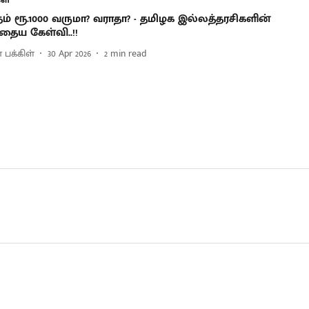
ம் ரூ.1000 வருமா? வராதா? - தமிழக இல்லத்தரசிகளின்
ைய கேள்வி..!!
 பக்கிள்
30 Apr 2026
2
min read