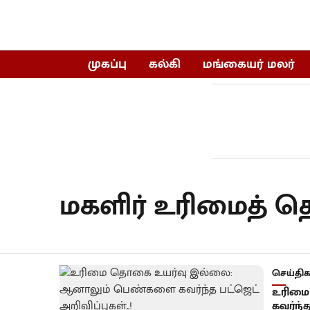
முகப்பு
கல்கி
மங்கையர் மலர்
மகளிர் உரிமைத்
செய்திக
உரிமை
கவர்ந்த