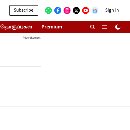
Subscribe
Sign in
தொகுப்புகள்
Premium
Advertisement