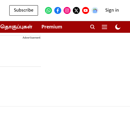
Subscribe
Sign in
தொகுப்புகள்
Premium
Advertisement