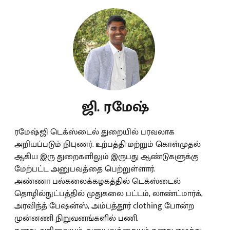
ஜி. ரமேஷ்
ரமேஷ்ஜி டெக்ஸ்டைல் துறையில் பரவலாக
அறியப்படும் நிபுணர். உற்பத்தி மற்றும் கொள்முதல்
ஆகிய இரு துறைகளிலும் இருபது ஆண்டுகளுக்கு
மேற்பட்ட அனுபவத்தை பெற்றுள்ளார்.
அண்ணா பல்கலைக்கழகத்தில் டெக்ஸ்டைல்
தொழில்நுட்பத்தில் முதுகலை பட்டம், லாண்ட்மார்க்,
அரவிந்த் பேஷன்ஸ், அம்பத்தூர் clothing போன்ற
முன்னணி நிறுவனங்களில் பணி.