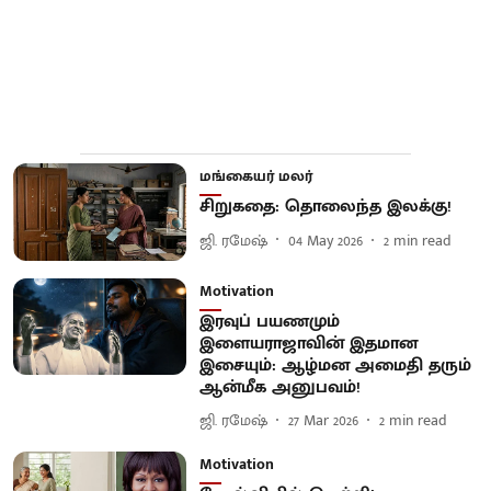
மங்கையர் மலர்
சிறுகதை: தொலைந்த இலக்கு!
ஜி. ரமேஷ்
04 May 2026
2
min read
Motivation
இரவுப் பயணமும்
இளையராஜாவின் இதமான
இசையும்: ஆழ்மன அமைதி தரும்
ஆன்மீக அனுபவம்!
ஜி. ரமேஷ்
27 Mar 2026
2
min read
Motivation