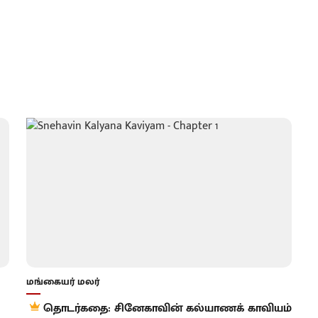
மங்கையர் மலர்
தொடர்கதை: சினேகாவின் கல்யாணக் காவியம்