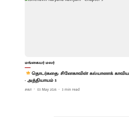
மங்கையர் மலர்
தொடர்கதை: சினேகாவின் கல்யாணக் காவிய
- அத்தியாயம் 5
சகா
03 May 2026
3
min read