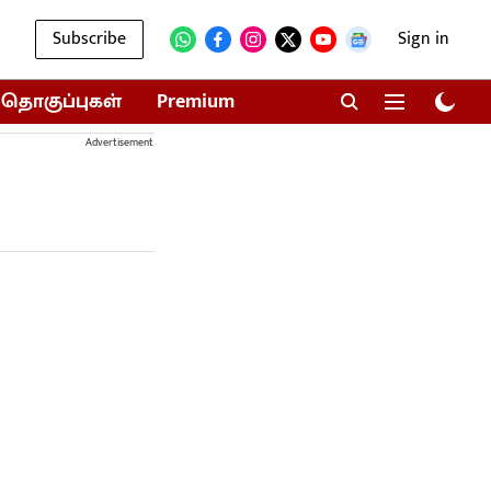
Subscribe
Sign in
தொகுப்புகள்
Premium
Advertisement