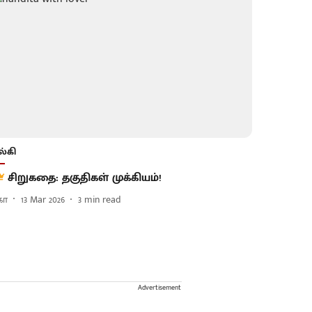
ல்கி
சிறுகதை: தகுதிகள் முக்கியம்!
கா
13 Mar 2026
3
min read
Advertisement