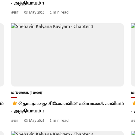
- அத்தியாயம் 1
சகா
03 May 2026
2
min read
மங்கையர் மலர்
ம
ம்
தொடர்கதை: சினேகாவின் கல்யாணக் காவியம்
- அத்தியாயம் 3
-
சகா
03 May 2026
3
min read
ச