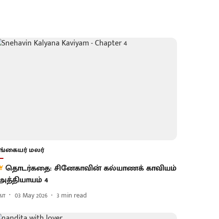
ங்கையர் மலர்
தொடர்கதை: சினேகாவின் கல்யாணக் காவியம்
 அத்தியாயம் 4
கா
03 May 2026
3
min read