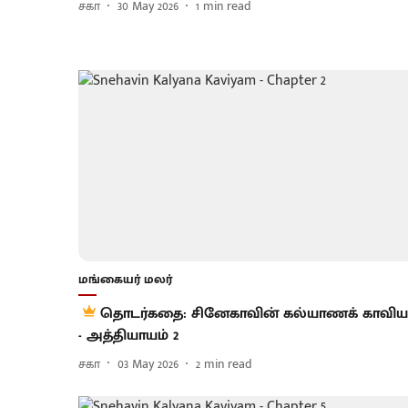
சகா
30 May 2026
1
min read
மங்கையர் மலர்
தொடர்கதை: சினேகாவின் கல்யாணக் காவிய
- அத்தியாயம் 2
சகா
03 May 2026
2
min read